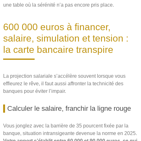
une table où la sérénité n’a pas encore pris place.
600 000 euros à financer,
salaire, simulation et tension :
la carte bancaire transpire
La projection salariale s’accélère souvent lorsque vous
effleurez le rêve, il faut aussi affronter la technicité des
banques pour éviter l’impair.
Calculer le salaire, franchir la ligne rouge
Vous jonglez avec la barrière de 35 pourcent fixée par la
banque, situation intransigeante devenue la norme en 2025.
Votre apport s’établit entre 60 000 et 90 000 euros, ce qui