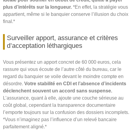
plus d’intérêts sur la longueur.
*En effet, la stratégie vous
appartient, même si le banquier conserve l’illusion du choix
final.*
Surveiller apport, assurance et critères
d’acceptation léthargiques
Vous présentez un apport concret de 60 000 euros, cela
rassure qui vous écoute de l’autre côté du bureau, car le
regard du banquier se voile devant le moindre compte en
désordre.
Votre stabilité en CDI et l’absence d’incidents
déclenchent souvent un accord sans suspense.
L’assurance, quant à elle, ajoute une couche sérieuse au
coût global, cependant la transparence documentaire
l’emporte toujours sur la confusion des dossiers incomplets.
*Vous n’imaginez pas l’influence d’un relevé bancaire
parfaitement aligné.*