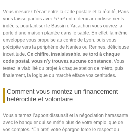
Vous mesurez l’écart entre la carte postale et la réalité, Paris
vous laisse parfois avec 57m² entre deux arrondissements
indécis, pourtant sur le Bassin d’Arcachon vous ouvrez la
porte d’une maison plantée dans le sable. En effet, la même
enveloppe vous propulse au centre de Lyon, puis vous
précipite vers la périphérie de Nantes ou Rennes, délicieuse
incertitude.
Ce chiffre, insaisissable, se tord à chaque
code postal, vous n’y trouvez aucune constance.
Vous
testez la viabilité du projet à chaque station de métro, puis
finalement, la logique du marché efface vos certitudes.
Comment vous montez un financement
hétéroclite et volontaire
Vous alternez l’apport dissuasif et la négociation harassante
avec le banquier qui se méfie plus de votre emploi que de
vos comptes. *En bref, votre épargne force le respect ou