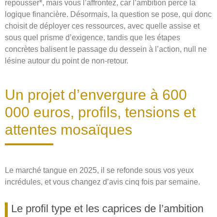
repousser*, mais vous l’affrontez, car l’ambition perce la
logique financière. Désormais, la question se pose, qui donc
choisit de déployer ces ressources, avec quelle assise et
sous quel prisme d’exigence, tandis que les étapes
concrètes balisent le passage du dessein à l’action, null ne
lésine autour du point de non-retour.
Un projet d’envergure à 600
000 euros, profils, tensions et
attentes mosaïques
Le marché tangue en 2025, il se refonde sous vos yeux
incrédules, et vous changez d’avis cinq fois par semaine.
Le profil type et les caprices de l’ambition