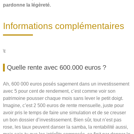
pardonne la légèreté.
Informations complémentaires
\t
Quelle rente avec 600.000 euros ?
Ah, 600 000 euros posés sagement dans un investissement
avec 5 pour cent de rendement, c’est comme voir son
patrimoine pousser chaque mois sans lever le petit doigt.
Imagine, c’est 2 500 euros de rente mensuelle, juste pour
avoir pris le temps de faire une simulation et de se creuser
un bon dossier d’investissement. Bien sûr, tout n’est pas
rose, les taux peuvent danser la samba, la rentabilité aussi,