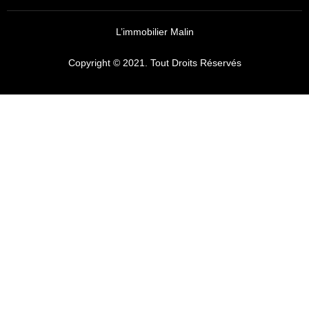
L’immobilier Malin
Copyright © 2021. Tout Droits Réservés