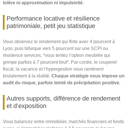
tolère ni approximation ni impulsivité.
Performance locative et résilience
patrimoniale, petit jeu statistique
Vous observez le rendement qui flirte avec 4 pourcent à
Lyon, puis bifurque vers 5 pourcent sur une SCPI ou
résidence services, *vous tentez l’option meublée qui
grimpe parfois à 7 pourcent brut*. Par contre, le couperet
fiscal, la vacance et l’hypergestion vous ramènent
brutalement à la réalité.
Chaque stratégie vous impose un
audit du risque, parfois teinté de précipitation positive.
Autres supports, différence de rendement
et d’exposition
Vous balancez entre immobilier, marchés financiers et fonds