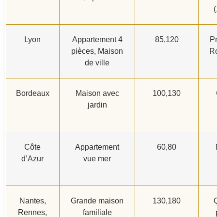
(
Lyon
Appartement 4
85,120
Pr
pièces, Maison
Ro
de ville
Bordeaux
Maison avec
100,130
jardin
Côte
Appartement
60,80
d’Azur
vue mer
Nantes,
Grande maison
130,180
Q
Rennes,
familiale