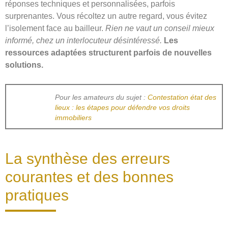
réponses techniques et personnalisées, parfois
surprenantes. Vous récoltez un autre regard, vous évitez
l’isolement face au bailleur.
Rien ne vaut un conseil mieux
informé, chez un interlocuteur désintéressé.
Les
ressources adaptées structurent parfois de nouvelles
solutions.
Pour les amateurs du sujet :
Contestation état des
lieux : les étapes pour défendre vos droits
immobiliers
La synthèse des erreurs
courantes et des bonnes
pratiques