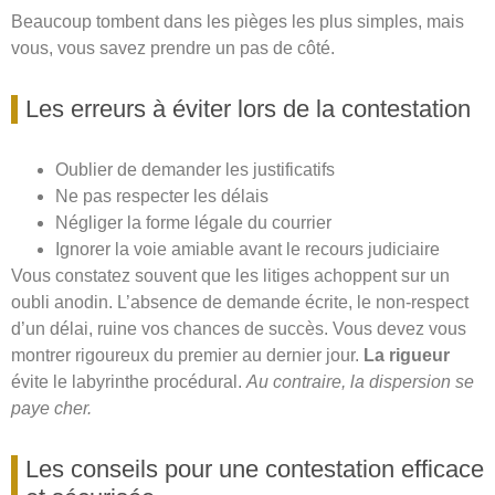
Beaucoup tombent dans les pièges les plus simples, mais
vous, vous savez prendre un pas de côté.
Les erreurs à éviter lors de la contestation
Oublier de demander les justificatifs
Ne pas respecter les délais
Négliger la forme légale du courrier
Ignorer la voie amiable avant le recours judiciaire
Vous constatez souvent que les litiges achoppent sur un
oubli anodin. L’absence de demande écrite, le non-respect
d’un délai, ruine vos chances de succès. Vous devez vous
montrer rigoureux du premier au dernier jour.
La rigueur
évite le labyrinthe procédural.
Au contraire, la dispersion se
paye cher.
Les conseils pour une contestation efficace