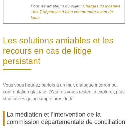
Pour les amateurs du sujet :
Charges du locataire
: les 7 dépenses à bien comprendre avant de
louer
Les solutions amiables et les
recours en cas de litige
persistant
Vous vous heurtez parfois à un mur, dialogue interrompu,
confrontation glaciale. D’autres voies restent à explorer, plus
structurées qu’un simple bras de fer.
La médiation et l’intervention de la
commission départementale de conciliation