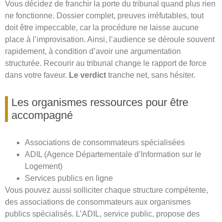
Vous décidez de franchir la porte du tribunal quand plus rien
ne fonctionne. Dossier complet, preuves irréfutables, tout
doit être impeccable, car la procédure ne laisse aucune
place à l’improvisation. Ainsi, l’audience se déroule souvent
rapidement, à condition d’avoir une argumentation
structurée. Recourir au tribunal change le rapport de force
dans votre faveur.
Le verdict
tranche net, sans hésiter.
Les organismes ressources pour être
accompagné
Associations de consommateurs spécialisées
ADIL (Agence Départementale d’Information sur le
Logement)
Services publics en ligne
Vous pouvez aussi solliciter chaque structure compétente,
des associations de consommateurs aux organismes
publics spécialisés. L’ADIL, service public, propose des