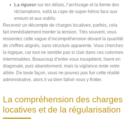
La rigueur
sur les délais, l’archivage et la forme des
réclamations, voilà ta cape de super-héros face aux
erreurs et aux oublis.
Recevoir un décompte de charges locatives, parfois, cela
fait immédiatement monter la tension. Très souvent, vous
ressentez cette vague d’incompréhension devant la quantité
de chiffres alignés, sans structure apparente. Vous cherchez
la logique, car tout ne semble pas si clair dans ces colonnes
interminables. Beaucoup d’entre vous rouspètent, lisent en
diagonale, puis abandonnent, mais la vigilance reste votre
alliée. De toute façon, vous ne pouvez pas fuir cette réalité
administrative, alors il va bien falloir vous y frotter.
La compréhension des charges
locatives et de la régularisation