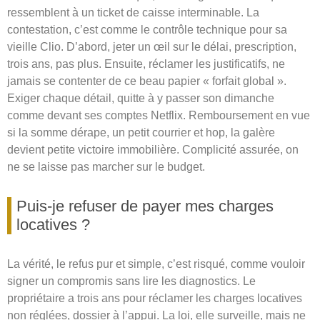
ressemblent à un ticket de caisse interminable. La
contestation, c’est comme le contrôle technique pour sa
vieille Clio. D’abord, jeter un œil sur le délai, prescription,
trois ans, pas plus. Ensuite, réclamer les justificatifs, ne
jamais se contenter de ce beau papier « forfait global ».
Exiger chaque détail, quitte à y passer son dimanche
comme devant ses comptes Netflix. Remboursement en vue
si la somme dérape, un petit courrier et hop, la galère
devient petite victoire immobilière. Complicité assurée, on
ne se laisse pas marcher sur le budget.
Puis-je refuser de payer mes charges
locatives ?
La vérité, le refus pur et simple, c’est risqué, comme vouloir
signer un compromis sans lire les diagnostics. Le
propriétaire a trois ans pour réclamer les charges locatives
non réglées, dossier à l’appui. La loi, elle surveille, mais ne