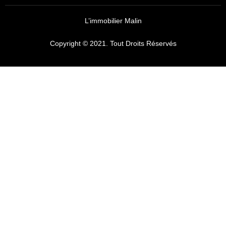
L’immobilier Malin
Copyright © 2021. Tout Droits Réservés