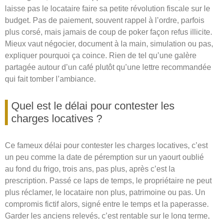
laisse pas le locataire faire sa petite révolution fiscale sur le
budget. Pas de paiement, souvent rappel à l’ordre, parfois
plus corsé, mais jamais de coup de poker façon refus illicite.
Mieux vaut négocier, document à la main, simulation ou pas,
expliquer pourquoi ça coince. Rien de tel qu’une galère
partagée autour d’un café plutôt qu’une lettre recommandée
qui fait tomber l’ambiance.
Quel est le délai pour contester les
charges locatives ?
Ce fameux délai pour contester les charges locatives, c’est
un peu comme la date de péremption sur un yaourt oublié
au fond du frigo, trois ans, pas plus, après c’est la
prescription. Passé ce laps de temps, le propriétaire ne peut
plus réclamer, le locataire non plus, patrimoine ou pas. Un
compromis fictif alors, signé entre le temps et la paperasse.
Garder les anciens relevés, c’est rentable sur le long terme,