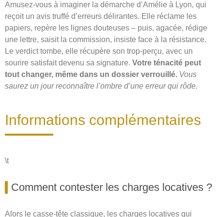
Amusez-vous à imaginer la démarche d’Amélie à Lyon, qui
reçoit un avis truffé d’erreurs délirantes. Elle réclame les
papiers, repère les lignes douteuses – puis, agacée, rédige
une lettre, saisit la commission, insiste face à la résistance.
Le verdict tombe, elle récupère son trop-perçu, avec un
sourire satisfait devenu sa signature.
Votre ténacité peut
tout changer, même dans un dossier verrouillé.
Vous
saurez un jour reconnaître l’ombre d’une erreur qui rôde.
Informations complémentaires
\t
Comment contester les charges locatives ?
Alors le casse-tête classique, les charges locatives qui