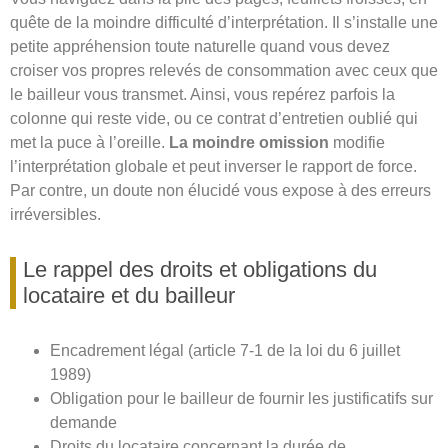
quête de la moindre difficulté d’interprétation. Il s’installe une
petite appréhension toute naturelle quand vous devez
croiser vos propres relevés de consommation avec ceux que
le bailleur vous transmet. Ainsi, vous repérez parfois la
colonne qui reste vide, ou ce contrat d’entretien oublié qui
met la puce à l’oreille.
La moindre omission
modifie
l’interprétation globale et peut inverser le rapport de force.
Par contre, un doute non élucidé vous expose à des erreurs
irréversibles.
Le rappel des droits et obligations du
locataire et du bailleur
Encadrement légal (article 7-1 de la loi du 6 juillet
1989)
Obligation pour le bailleur de fournir les justificatifs sur
demande
Droits du locataire concernant la durée de