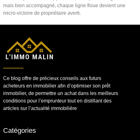
mais bien accompagné, chaque ligne floue devient une
micro-victoire de propriétaire averti.
Ce blog offre de précieux conseils aux futurs
acheteurs en immobilier afin d’optimiser son prêt
immobilier, de permettre un achat dans les meilleurs
conditions pour l’emprunteur tout en distillant des
articles sur l’actualité immobilière
Catégories