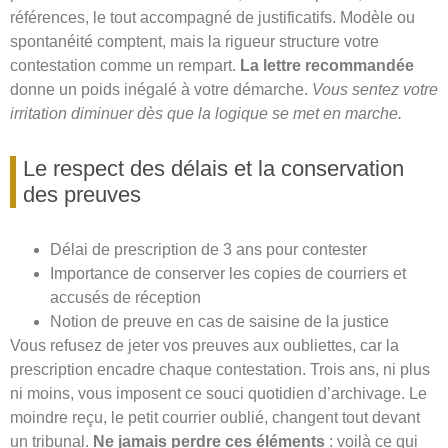
références, le tout accompagné de justificatifs. Modèle ou
spontanéité comptent, mais la rigueur structure votre
contestation comme un rempart.
La lettre recommandée
donne un poids inégalé à votre démarche.
Vous sentez votre
irritation diminuer dès que la logique se met en marche.
Le respect des délais et la conservation
des preuves
Délai de prescription de 3 ans pour contester
Importance de conserver les copies de courriers et
accusés de réception
Notion de preuve en cas de saisine de la justice
Vous refusez de jeter vos preuves aux oubliettes, car la
prescription encadre chaque contestation. Trois ans, ni plus
ni moins, vous imposent ce souci quotidien d’archivage. Le
moindre reçu, le petit courrier oublié, changent tout devant
un tribunal.
Ne jamais perdre ces éléments
: voilà ce qui