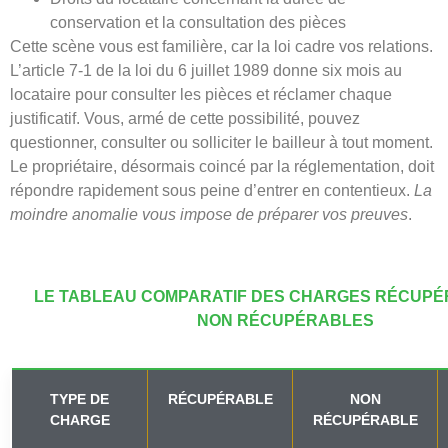
conservation et la consultation des pièces
Cette scène vous est familière, car la loi cadre vos relations.
L’article 7-1 de la loi du 6 juillet 1989 donne six mois au
locataire pour consulter les pièces et réclamer chaque
justificatif. Vous, armé de cette possibilité, pouvez
questionner, consulter ou solliciter le bailleur à tout moment.
Le propriétaire, désormais coincé par la réglementation, doit
répondre rapidement sous peine d’entrer en contentieux.
La
moindre anomalie vous impose de préparer vos preuves
.
LE TABLEAU COMPARATIF DES CHARGES RÉCUPÉ
NON RÉCUPÉRABLES
TYPE DE
RÉCUPÉRABLE
NON
CHARGE
RÉCUPÉRABLE