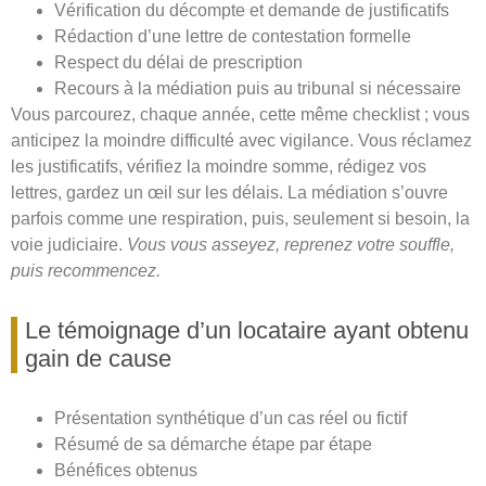
Vérification du décompte et demande de justificatifs
Rédaction d’une lettre de contestation formelle
Respect du délai de prescription
Recours à la médiation puis au tribunal si nécessaire
Vous parcourez, chaque année, cette même checklist ; vous
anticipez la moindre difficulté avec vigilance. Vous réclamez
les justificatifs, vérifiez la moindre somme, rédigez vos
lettres, gardez un œil sur les délais. La médiation s’ouvre
parfois comme une respiration, puis, seulement si besoin, la
voie judiciaire.
Vous vous asseyez, reprenez votre souffle,
puis recommencez.
Le témoignage d’un locataire ayant obtenu
gain de cause
Présentation synthétique d’un cas réel ou fictif
Résumé de sa démarche étape par étape
Bénéfices obtenus