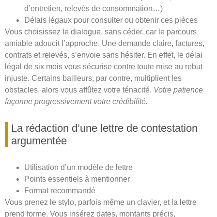
d’entretien, relevés de consommation…)
Délais légaux pour consulter ou obtenir ces pièces
Vous choisissez le dialogue, sans céder, car le parcours
amiable adoucit l’approche. Une demande claire, factures,
contrats et relevés, s’envoie sans hésiter. En effet, le délai
légal de six mois vous sécurise contre toute mise au rebut
injuste. Certains bailleurs, par contre, multiplient les
obstacles, alors vous affûtez votre ténacité.
Votre patience
façonne progressivement votre crédibilité.
La rédaction d’une lettre de contestation
argumentée
Utilisation d’un modèle de lettre
Points essentiels à mentionner
Format recommandé
Vous prenez le stylo, parfois même un clavier, et la lettre
prend forme. Vous insérez dates, montants précis,