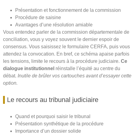
Présentation et fonctionnement de la commission
Procédure de saisine
Avantages d’une résolution amiable
Vous entendez parler de la commission départementale de
conciliation, vous y voyez souvent le dernier espoir de
consensus. Vous saisissez le formulaire CERFA, puis vous
attendez la convocation. En bref, ce schéma apaise parfois
les tensions, limite le recours à la procédure judiciaire.
Ce
dialogue institutionnel
réinstalle l’équité au centre du
débat.
Inutile de brûler vos cartouches avant d’essayer cette
option.
Le recours au tribunal judiciaire
Quand et pourquoi saisir le tribunal
Présentation synthétique de la procédure
Importance d’un dossier solide