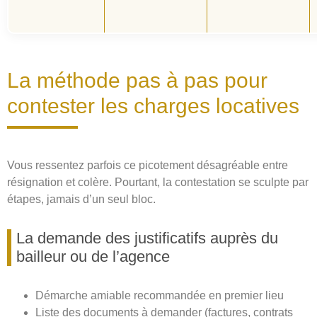
La méthode pas à pas pour
contester les charges locatives
Vous ressentez parfois ce picotement désagréable entre
résignation et colère. Pourtant, la contestation se sculpte par
étapes, jamais d’un seul bloc.
La demande des justificatifs auprès du
bailleur ou de l’agence
Démarche amiable recommandée en premier lieu
Liste des documents à demander (factures, contrats