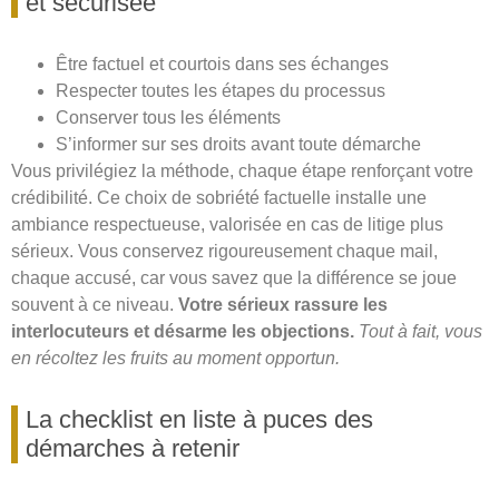
et sécurisée
Être factuel et courtois dans ses échanges
Respecter toutes les étapes du processus
Conserver tous les éléments
S’informer sur ses droits avant toute démarche
Vous privilégiez la méthode, chaque étape renforçant votre
crédibilité. Ce choix de sobriété factuelle installe une
ambiance respectueuse, valorisée en cas de litige plus
sérieux. Vous conservez rigoureusement chaque mail,
chaque accusé, car vous savez que la différence se joue
souvent à ce niveau.
Votre sérieux rassure les
interlocuteurs et désarme les objections.
Tout à fait, vous
en récoltez les fruits au moment opportun.
La checklist en liste à puces des
démarches à retenir