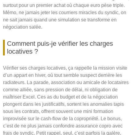
surtout pour un premier achat où chaque euro pèse triple.
Mémo, ne jamais jeter les courriers miracles du syndic, on
ne sait jamais quand une simulation se transforme en
négociation salée.
Comment puis-je vérifier les charges
locatives ?
Vérifier ses charges locatives, ça rappelle la mission visite
d’un appart en hiver, où tout semble suspect derrière les
radiateurs. La parade, association ou amicale de locataires
comme alliée, sans pression de délai, ni obligation de
maîtriser Excel. Ces as du budget et de la négociation
plongent dans les justificatifs, sortent les anomalies tapis
sous les contrats, offrent souvent une mini formation
improvisée sur le cash-flow de la copropriété. Le bonus,
c’est de ne plus jamais confondre assurance copro avec
frais de syndic. Petit rappel, seul, c’est parfois la galère,