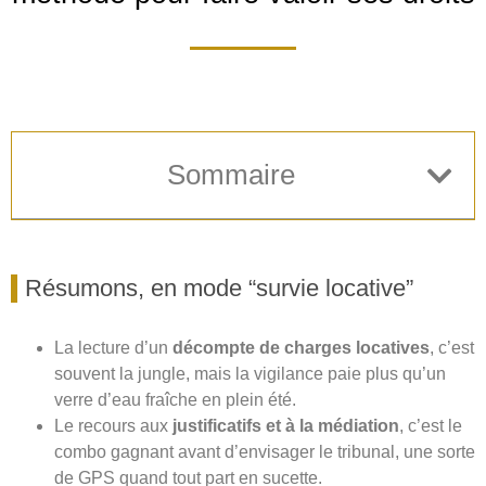
Sommaire
Résumons, en mode “survie locative”
La lecture d’un
décompte de charges locatives
, c’est
souvent la jungle, mais la vigilance paie plus qu’un
verre d’eau fraîche en plein été.
Le recours aux
justificatifs et à la médiation
, c’est le
combo gagnant avant d’envisager le tribunal, une sorte
de GPS quand tout part en sucette.