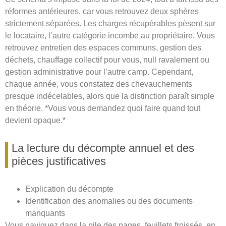
réformes antérieures, car vous retrouvez deux sphères
strictement séparées. Les charges récupérables pèsent sur
le locataire, l’autre catégorie incombe au propriétaire. Vous
retrouvez entretien des espaces communs, gestion des
déchets, chauffage collectif pour vous, null ravalement ou
gestion administrative pour l’autre camp. Cependant,
chaque année, vous constatez des chevauchements
presque indécelables, alors que la distinction paraît simple
en théorie. *Vous vous demandez quoi faire quand tout
devient opaque.*
La lecture du décompte annuel et des
pièces justificatives
Explication du décompte
Identification des anomalies ou des documents
manquants
Vous naviguez dans la pile des pages, feuillets froissés, en