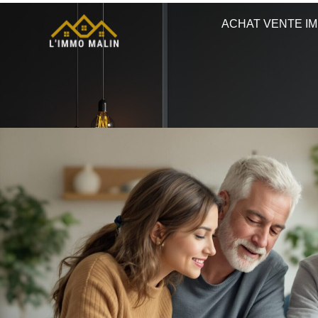
ACHAT VENTE IM