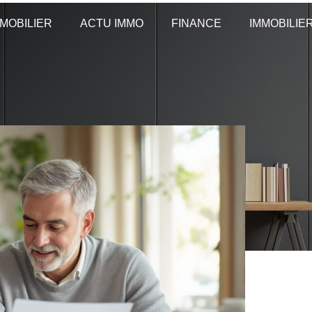
MOBILIER
ACTU IMMO
FINANCE
IMMOBILIE