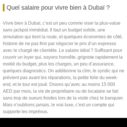
Quel salaire pour vivre bien à Dubaï ?
Vivre bien à Dubaï, c’est un peu comme viser la plus-value
sans jackpot immédiat. Il faut un budget solide, une
simulation qui tient la route, et quelques économies de côté,
histoire de ne pas finir par négocier le prix d’un expresso
avec le chargé de clientèle. Le salaire idéal ? Suffisant pour
couvrir un loyer qui, soyons honnête, grignote rapidement la
moitié du budget, plus les charges, un peu d’assurance,
quelques diagnostics. On additionne la clim, le syndic qui ne
prévient pas avant les réparations, la petite folie du week-
end, et le tour est joué. Disons qu’avec au moins 15 000
AED par mois, la vie de propriétaire ou de locataire se fait
sans trop de sueurs froides lors de la visite chez le banquier.
Mais n’oublions jamais, le vrai luxe, c’est un compte qui
supporte les imprévus.