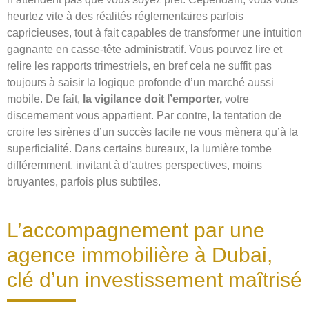
heurtez vite à des réalités réglementaires parfois
capricieuses, tout à fait capables de transformer une intuition
gagnante en casse-tête administratif. Vous pouvez lire et
relire les rapports trimestriels, en bref cela ne suffit pas
toujours à saisir la logique profonde d’un marché aussi
mobile. De fait,
la vigilance doit l’emporter,
votre
discernement vous appartient. Par contre, la tentation de
croire les sirènes d’un succès facile ne vous mènera qu’à la
superficialité. Dans certains bureaux, la lumière tombe
différemment, invitant à d’autres perspectives, moins
bruyantes, parfois plus subtiles.
L’accompagnement par une
agence immobilière à Dubai,
clé d’un investissement maîtrisé