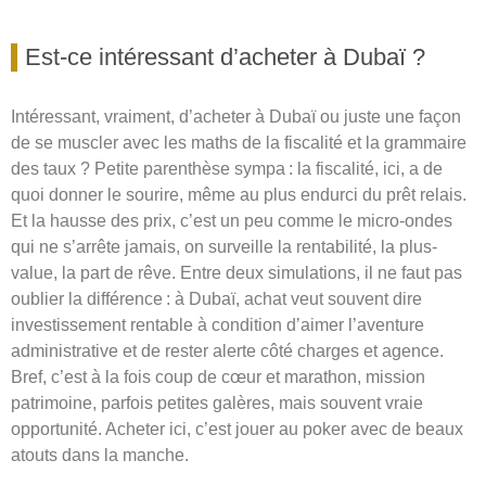
Est-ce intéressant d’acheter à Dubaï ?
Intéressant, vraiment, d’acheter à Dubaï ou juste une façon
de se muscler avec les maths de la fiscalité et la grammaire
des taux ? Petite parenthèse sympa : la fiscalité, ici, a de
quoi donner le sourire, même au plus endurci du prêt relais.
Et la hausse des prix, c’est un peu comme le micro-ondes
qui ne s’arrête jamais, on surveille la rentabilité, la plus-
value, la part de rêve. Entre deux simulations, il ne faut pas
oublier la différence : à Dubaï, achat veut souvent dire
investissement rentable à condition d’aimer l’aventure
administrative et de rester alerte côté charges et agence.
Bref, c’est à la fois coup de cœur et marathon, mission
patrimoine, parfois petites galères, mais souvent vraie
opportunité. Acheter ici, c’est jouer au poker avec de beaux
atouts dans la manche.