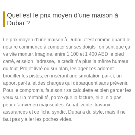
Quel est le prix moyen d’une maison à
Dubaï ?
Le prix moyen d’une maison à Dubaï, c’est comme quand le
notaire commence à compter sur ses doigts : on sent que ça
va vite monter. Imagine, entre 1 100 et 1 400 AED le pied
carré, et selon l’adresse, le crédit n’a plus la même humeur
du tout. Projet livré ou sur plan, les agences adorent
brouiller les pistes, en insérant une simulation par-ci, un
apport par-là, et des charges qui débarquent sans prévenir.
Pour le compromis, faut sortir sa calculette et bien garder les
yeux sur la rentabilité, parce que la facture, elle, n’a pas
peur d’arriver en majuscules. Achat, vente, travaux,
assurances et ce fichu syndic, Dubaï a du style, mais il ne
faut pas y aller les poches vides.