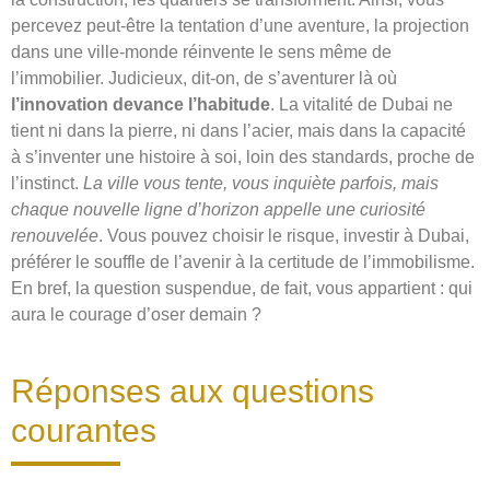
percevez peut-être la tentation d’une aventure, la projection
dans une ville-monde réinvente le sens même de
l’immobilier. Judicieux, dit-on, de s’aventurer là où
l’innovation devance l’habitude
. La vitalité de Dubai ne
tient ni dans la pierre, ni dans l’acier, mais dans la capacité
à s’inventer une histoire à soi, loin des standards, proche de
l’instinct.
La ville vous tente, vous inquiète parfois, mais
chaque nouvelle ligne d’horizon appelle une curiosité
renouvelée
. Vous pouvez choisir le risque, investir à Dubai,
préférer le souffle de l’avenir à la certitude de l’immobilisme.
En bref, la question suspendue, de fait, vous appartient : qui
aura le courage d’oser demain ?
Réponses aux questions
courantes