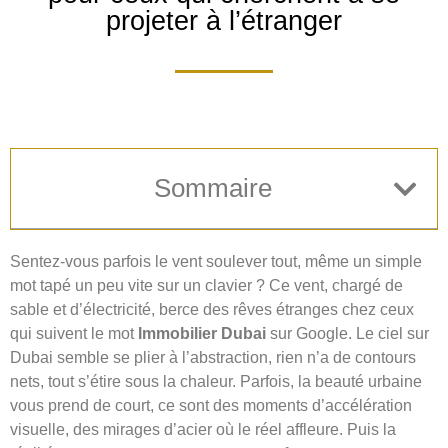
projeter à l’étranger
Sommaire
Sentez-vous parfois le vent soulever tout, même un simple
mot tapé un peu vite sur un clavier ? Ce vent, chargé de
sable et d’électricité, berce des rêves étranges chez ceux
qui suivent le mot
Immobilier Dubai
sur Google. Le ciel sur
Dubai semble se plier à l’abstraction, rien n’a de contours
nets, tout s’étire sous la chaleur. Parfois, la beauté urbaine
vous prend de court, ce sont des moments d’accélération
visuelle, des mirages d’acier où le réel affleure. Puis la