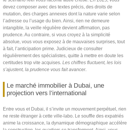
devez composer avec des textes précis, des droits de
mutation, des charges annexes dont la nature varie selon
l’adresse ou l’usage du bien. Ainsi, rien ne demeure
intangible, la veille régulière devient affirmation, pas
prudence. Au contraire, si vous croyez à la simplicité
absolue, vous vous exposez à de mauvaises surprises, tout
à fait, l’anticipation prime. Judicieux de consulter
régulièrement des spécialistes, quitte à mettre en doute les
certitudes trop vite acquises.
Les chiffres fluctuent, les lois
s’ajustent, la prudence vous fait avancer
.
Le marché immobilier à Dubai, une
projection vers l’international
Entre vous et Dubai, il s’invite un mouvement perpétuel, rien
ne reste étranger à cette ville-labo. Le souffle des expatriés
anime la croissance, la dynamique démographique accélère
la construction, les quartiers se transforment. Ainsi, vous