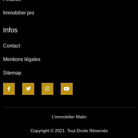
Immobilier pro
Infos
Contact
Mentions légales
Sitemap
L’immobilier Malin
Copyright © 2021. Tout Droits Réservés