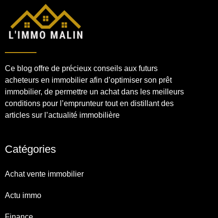
Ce blog offre de précieux conseils aux futurs
acheteurs en immobilier afin d’optimiser son prêt
immobilier, de permettre un achat dans les meilleurs
conditions pour l’emprunteur tout en distillant des
articles sur l’actualité immobilière
Catégories
Achat vente immobilier
Actu immo
Finance