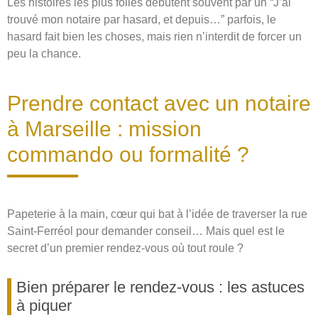
Les histoires les plus folles débutent souvent par un “J’ai
trouvé mon notaire par hasard, et depuis…” parfois, le
hasard fait bien les choses, mais rien n’interdit de forcer un
peu la chance.
Prendre contact avec un notaire
à Marseille : mission
commando ou formalité ?
Papeterie à la main, cœur qui bat à l’idée de traverser la rue
Saint-Ferréol pour demander conseil… Mais quel est le
secret d’un premier rendez-vous où tout roule ?
Bien préparer le rendez-vous : les astuces
à piquer