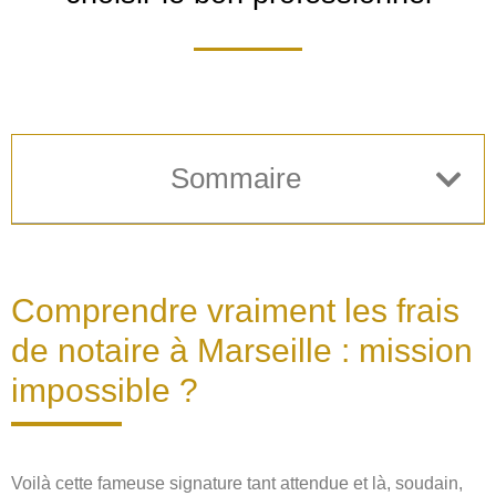
Sommaire
Comprendre vraiment les frais
de notaire à Marseille : mission
impossible ?
Voilà cette fameuse signature tant attendue et là, soudain,