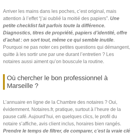
Arriver les mains dans les poches, c’est original, mais
attention à l’effet “j’ai oublié la moitié des papiers”.
Une
petite checklist fait parfois toute la différence.
Diagnostics, titres de propriété, papiers d’identité, offre
d’achat : on sort tout, même ce qui semble inutile
.
Pourquoi ne pas noter ces petites questions qui démangent,
quitte à les sortir une par une durant l’entretien ? Les
notaires aussi aiment qu’on bouscule la routine.
Où chercher le bon professionnel à
Marseille ?
L’annuaire en ligne de la Chambre des notaires ? Oui,
évidemment. Notaires.fr, pratique, surtout à l’heure de la
pause café. Aujourd’hui, en quelques clics, le profil du
notaire s’affiche, avis client inclus, horaires bien rangés.
Prendre le temps de filtrer, de comparer, c’est la vraie clé