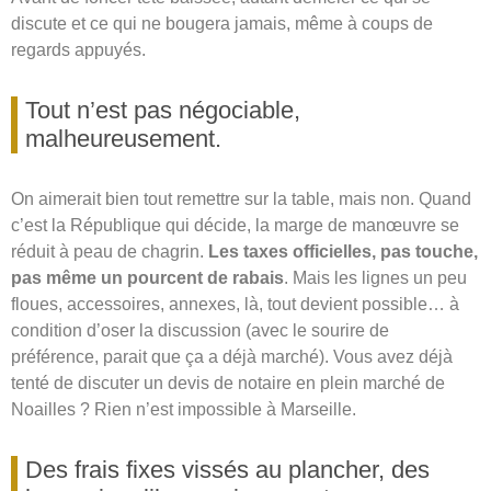
discute et ce qui ne bougera jamais, même à coups de
regards appuyés.
Tout n’est pas négociable,
malheureusement.
On aimerait bien tout remettre sur la table, mais non. Quand
c’est la République qui décide, la marge de manœuvre se
réduit à peau de chagrin.
Les taxes officielles, pas touche,
pas même un pourcent de rabais
. Mais les lignes un peu
floues, accessoires, annexes, là, tout devient possible… à
condition d’oser la discussion (avec le sourire de
préférence, parait que ça a déjà marché). Vous avez déjà
tenté de discuter un devis de notaire en plein marché de
Noailles ? Rien n’est impossible à Marseille.
Des frais fixes vissés au plancher, des