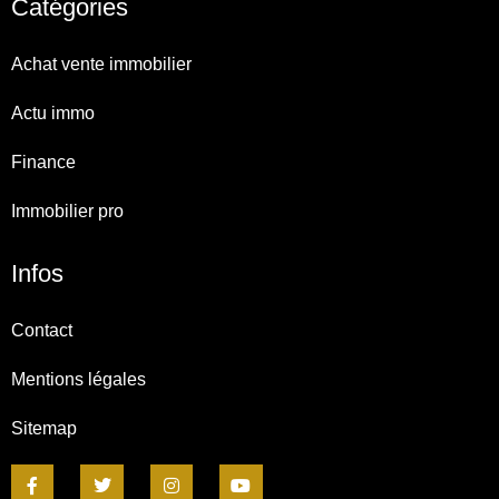
Catégories
Achat vente immobilier
Actu immo
Finance
Immobilier pro
Infos
Contact
Mentions légales
Sitemap