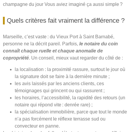
champagne du jour Vous aviez imaginé ça aussi simple ?
Quels critères fait vraiment la différence ?
Marseille, c’est vaste : du Vieux Port à Saint Barnabé,
personne ne la décrit pareil. Parfois,
le notaire du coin
connaît chaque ruelle et chaque anomalie de
copropriété
. Un conseil, mieux vaut regarder du côté de :
la localisation : la proximité rassure, surtout le jour où
la signature doit se faire à la dernière minute ;
les avis laissés par les anciens clients, ces
témoignages qui grincent ou qui rassurent ;
les horaires, l’accessibilité, la rapidité des retours (un
notaire qui répond vite : denrée rare) ;
la spécialisation immobilière, parce que tout le monde
n’a pas forcément le réflexe terrasse sud ou
convecteur en panne.