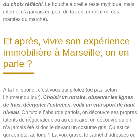
du choix réfléchi
. Le bouche à oreille reste mythique, mais
internet n’a jamais eu peur de la concurrence (ni des
mamies du marché).
Et après, vivre son expérience
immobilière à Marseille, on en
parle ?
À la fin, spoiler, c’est vous qui pilotez (ou pas, selon
l’humeur du jour).
Choisir un notaire, observer les lignes
de frais, décrypter l’entretien, voilà un vrai sport de haut
niveau
. On tutoie l’absurde parfois, on découvre ses propres
talents de négociateur, ou au contraire, on découvre qu’on
n’a jamais été si docile devant un costume gris. Qu’est ce
qui compte, au fond ? La voix grave, le carnet d’adresses ou